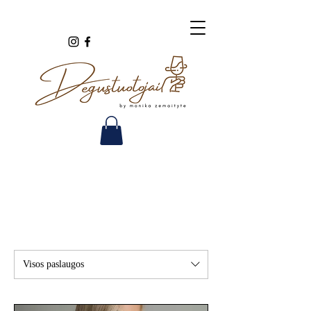
Visos paslaugos