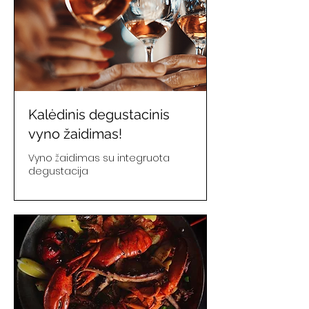
Kalėdinis degustacinis
vyno žaidimas!
Vyno žaidimas su integruota
degustacija