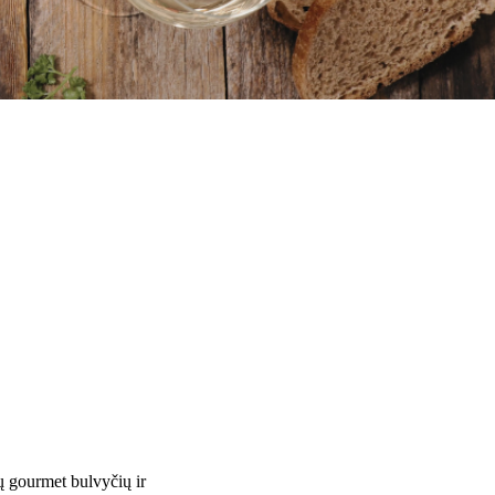
tų gourmet bulvyčių ir