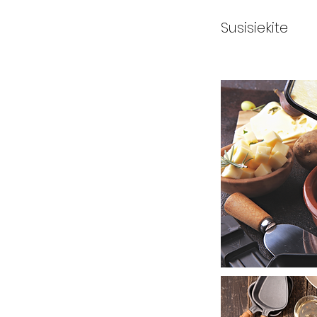
Susisiekite