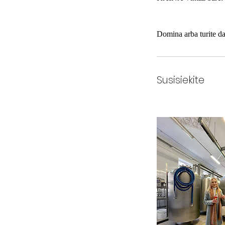
Susisiekite